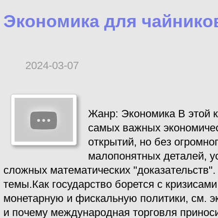
Экономика для чайнико
2024-03-07
Жанр: Экономика В этой к
самых важных экономическ
открытий, но без огромно
малопонятных деталей, у
сложных математических "доказательств".
темы.Как государство борется с кризисами
монетарную и фискальную политики, см. э
и почему международная торговля приноси