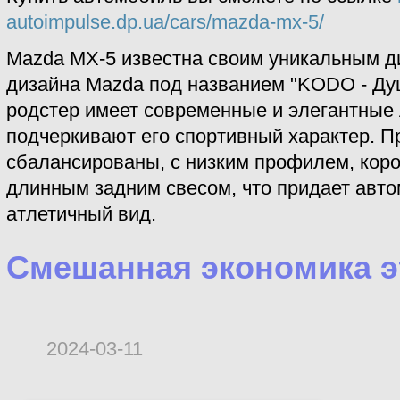
autoimpulse.dp.ua/cars/mazda-mx-5/
Mazda MX-5 известна своим уникальным 
дизайна Mazda под названием "KODO - Ду
родстер имеет современные и элегантные 
подчеркивают его спортивный характер. 
сбалансированы, с низким профилем, кор
длинным задним свесом, что придает авт
атлетичный вид.
Смешанная экономика э
2024-03-11