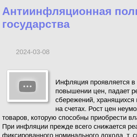
Антиинфляционная пол
государства
2024-03-08
Инфляция проявляется в
повышении цен, падает р
сбережений, хранящихся 
на счетах. Рост цен неум
товаров, которую способны приобрести вл
При инфляции прежде всего снижается ре
фиксированного номинального дохода, т, 