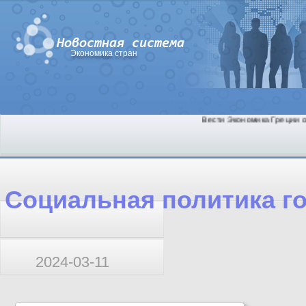
Экономика стран
Вести Экономика Греции сн
Социальная политика г
2024-03-11